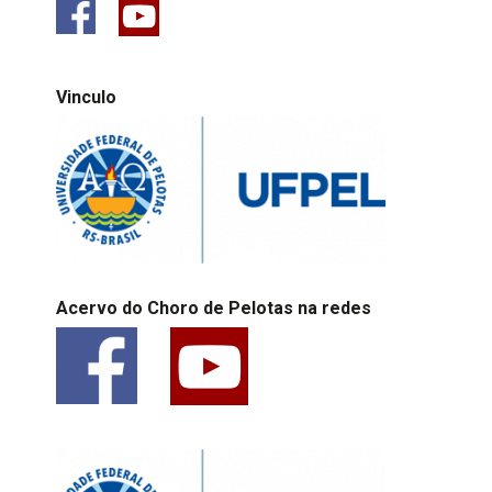
Vinculo
Acervo do Choro de Pelotas na redes