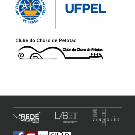
Clube do Choro de Pelotas