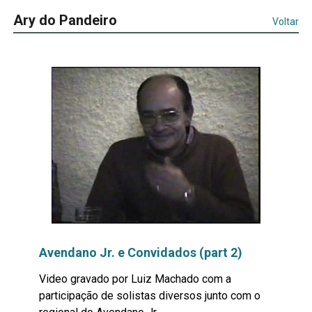
Ary do Pandeiro
Voltar
Avendano Jr. e Convidados (part 2)
Video gravado por Luiz Machado com a
participação de solistas diversos junto com o