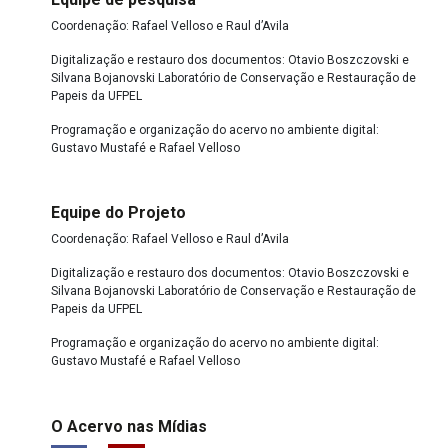
Coordenação: Rafael Velloso e Raul d’Avila
Digitalização e restauro dos documentos: Otavio Boszczovski e
Silvana Bojanovski Laboratório de Conservação e Restauração de
Papeis da UFPEL
Programação e organização do acervo no ambiente digital:
Gustavo Mustafé e Rafael Velloso
Equipe do Projeto
Coordenação: Rafael Velloso e Raul d’Avila
Digitalização e restauro dos documentos: Otavio Boszczovski e
Silvana Bojanovski Laboratório de Conservação e Restauração de
Papeis da UFPEL
Programação e organização do acervo no ambiente digital:
Gustavo Mustafé e Rafael Velloso
O Acervo nas Mídias