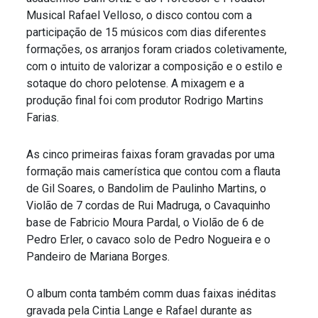
Musical Rafael Velloso, o disco contou com a
participação de 15 músicos com dias diferentes
formações, os arranjos foram criados coletivamente,
com o intuito de valorizar a composição e o estilo e
sotaque do choro pelotense. A mixagem e a
produção final foi com produtor Rodrigo Martins
Farias.
As cinco primeiras faixas foram gravadas por uma
formação mais camerística que contou com a flauta
de Gil Soares, o Bandolim de Paulinho Martins, o
Violão de 7 cordas de Rui Madruga, o Cavaquinho
base de Fabricio Moura Pardal, o Violão de 6 de
Pedro Erler, o cavaco solo de Pedro Nogueira e o
Pandeiro de Mariana Borges.
O album conta também comm duas faixas inéditas
gravada pela Cintia Lange e Rafael durante as