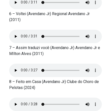
6 – Voltei (Avendano Jr) Regional Avendano Jr
(2011)
7 – Assim traduzi você (Avendano Jr) Avendano Jr e
MIlton Alves (2011)
8 – Feito em Casa (Avendano Jr) Clube do Choro de
Pelotas (2024)