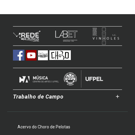
Trabalho de Campo
Acervo do Choro de Pelotas