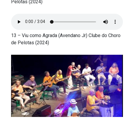
Pelotas (2024)
13 – Viu como Agrada (Avendano Jr) Clube do Choro
de Pelotas (2024)