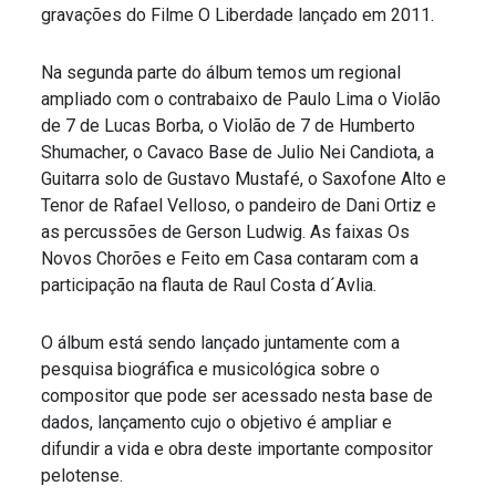
gravações do Filme O Liberdade lançado em 2011.
Na segunda parte do álbum temos um regional
ampliado com o contrabaixo de Paulo Lima o Violão
de 7 de Lucas Borba, o Violão de 7 de Humberto
Shumacher, o Cavaco Base de Julio Nei Candiota, a
Guitarra solo de Gustavo Mustafé, o Saxofone Alto e
Tenor de Rafael Velloso, o pandeiro de Dani Ortiz e
as percussões de Gerson Ludwig. As faixas Os
Novos Chorões e Feito em Casa contaram com a
participação na flauta de Raul Costa d´Avlia.
O álbum está sendo lançado juntamente com a
pesquisa biográfica e musicológica sobre o
compositor que pode ser acessado nesta base de
dados, lançamento cujo o objetivo é ampliar e
difundir a vida e obra deste importante compositor
pelotense.