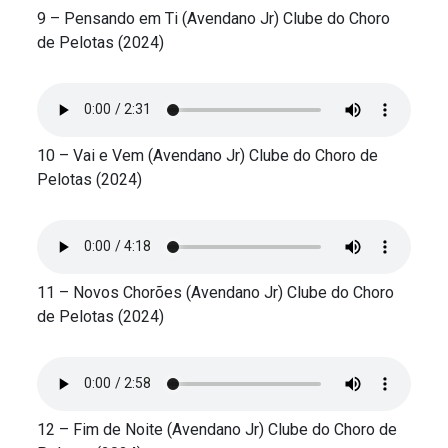
9 – Pensando em Ti (Avendano Jr) Clube do Choro
de Pelotas (2024)
10 – Vai e Vem (Avendano Jr) Clube do Choro de
Pelotas (2024)
11 – Novos Chorões (Avendano Jr) Clube do Choro
de Pelotas (2024)
12 – Fim de Noite (Avendano Jr) Clube do Choro de