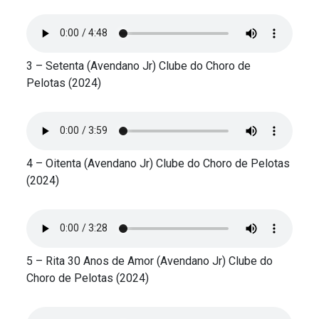
3 – Setenta (Avendano Jr) Clube do Choro de
Pelotas (2024)
4 – Oitenta (Avendano Jr) Clube do Choro de Pelotas
(2024)
5 – Rita 30 Anos de Amor (Avendano Jr) Clube do
Choro de Pelotas (2024)