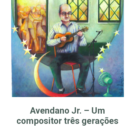
Avendano Jr. – Um
compositor três gerações