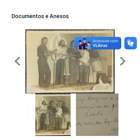
Documentos e Anexos