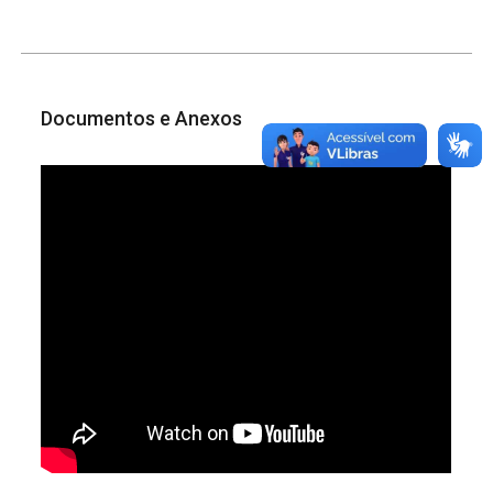
Documentos e Anexos