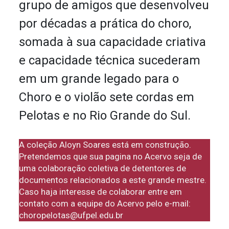
grupo de amigos que desenvolveu
por décadas a prática do choro,
somada à sua capacidade criativa
e capacidade técnica sucederam
em um grande legado para o
Choro e o violão sete cordas em
Pelotas e no Rio Grande do Sul.
A coleção Aloyn Soares está em construção.
Pretendemos que sua pagina no Acervo seja de
uma colaboração coletiva de detentores de
documentos relacionados a este grande mestre.
Caso haja interesse de colaborar entre em
contato com a equipe do Acervo pelo e-mail:
choropelotas@ufpel.edu.br