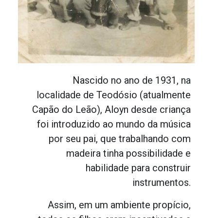
Nascido no ano de 1931, na
localidade de Teodósio (atualmente
Capão do Leão), Aloyn desde criança
foi introduzido ao mundo da música
por seu pai, que trabalhando com
madeira tinha possibilidade e
habilidade para construir
instrumentos.
Assim, em um ambiente propício,