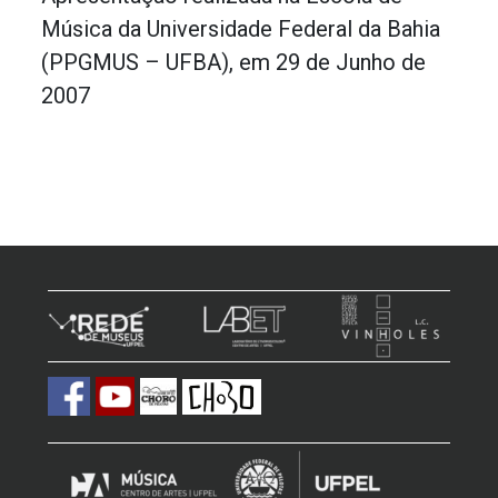
Música da Universidade Federal da Bahia
(PPGMUS – UFBA), em 29 de Junho de
2007