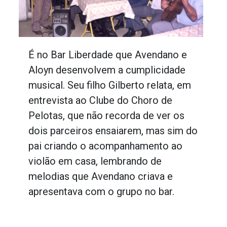
É no Bar Liberdade que Avendano e
Aloyn desenvolvem a cumplicidade
musical. Seu filho Gilberto relata, em
entrevista ao Clube do Choro de
Pelotas, que não recorda de ver os
dois parceiros ensaiarem, mas sim do
pai criando o acompanhamento ao
violão em casa, lembrando de
melodias que Avendano criava e
apresentava com o grupo no bar.