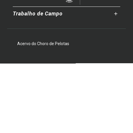
Trabalho de Campo
Acervo do Choro de Pelotas