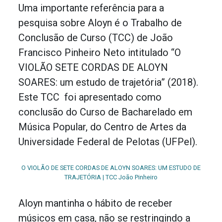
Uma importante referência para a
pesquisa sobre Aloyn é o Trabalho de
Conclusão de Curso (TCC) de João
Francisco Pinheiro Neto intitulado “O
VIOLÃO SETE CORDAS DE ALOYN
SOARES: um estudo de trajetória” (2018).
Este TCC foi apresentado como
conclusão do Curso de Bacharelado em
Música Popular, do Centro de Artes da
Universidade Federal de Pelotas (UFPel).
O VIOLÃO DE SETE CORDAS DE ALOYN SOARES: UM ESTUDO DE
TRAJETÓRIA | TCC João Pinheiro
Aloyn mantinha o hábito de receber
músicos em casa, não se restringindo a