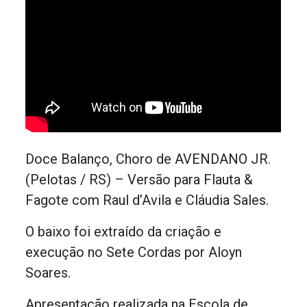
Doce Balanço, Choro de AVENDANO JR.
(Pelotas / RS) – Versão para Flauta &
Fagote com Raul d’Avila e Cláudia Sales.
O baixo foi extraído da criação e
execução no Sete Cordas por Aloyn
Soares.
Apresentação realizada na Escola de