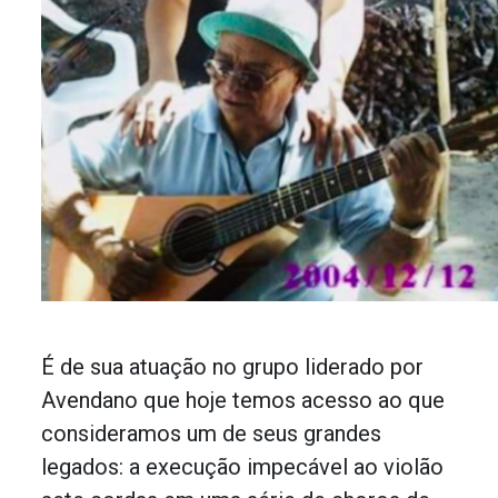
É de sua atuação no grupo liderado por
Avendano que hoje temos acesso ao que
consideramos um de seus grandes
legados: a execução impecável ao violão