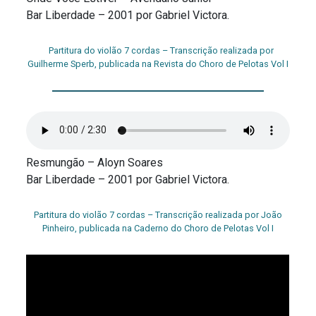
Bar Liberdade – 2001 por Gabriel Victora.
Partitura do violão 7 cordas – Transcrição realizada por
Guilherme Sperb, publicada na Revista do Choro de Pelotas Vol I
Resmungão – Aloyn Soares
Bar Liberdade – 2001 por Gabriel Victora.
Partitura do violão 7 cordas – Transcrição realizada por João
Pinheiro, publicada na Caderno do Choro de Pelotas Vol I