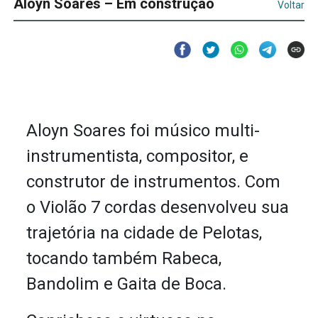
Aloyn Soares – Em construção
Voltar
Aloyn Soares foi músico multi-
instrumentista, compositor, e
construtor de instrumentos. Com
o Violão 7 cordas desenvolveu sua
trajetória na cidade de Pelotas,
tocando também Rabeca,
Bandolim e Gaita de Boca.