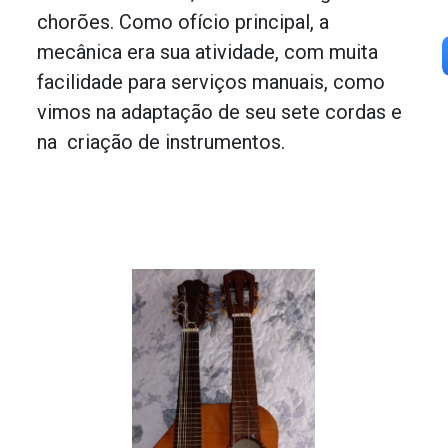
chorões. Como ofício principal, a
mecânica era sua atividade, com muita
facilidade para serviços manuais, como
vimos na adaptação de seu sete cordas e
na criação de instrumentos.