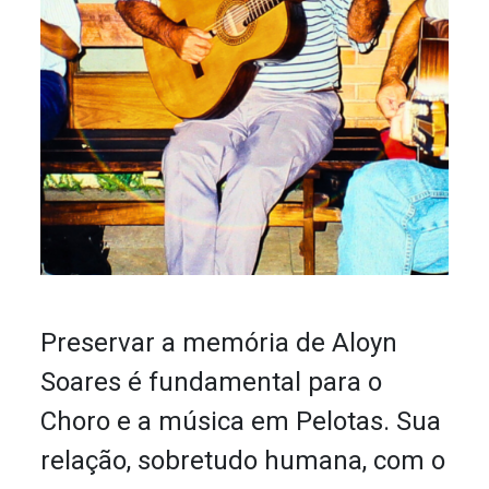
Preservar a memória de Aloyn
Soares é fundamental para o
Choro e a música em Pelotas. Sua
relação, sobretudo humana, com o