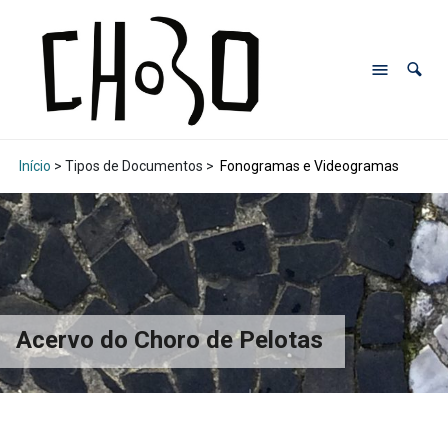
Início
> Tipos de Documentos >
Fonogramas e Videogramas
Acervo do Choro de Pelotas