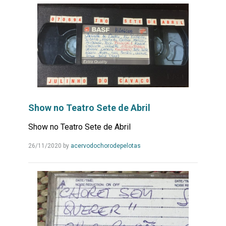
Show no Teatro Sete de Abril
Show no Teatro Sete de Abril
Leia
26/11/2020
by
acervodochorodepelotas
Mais...