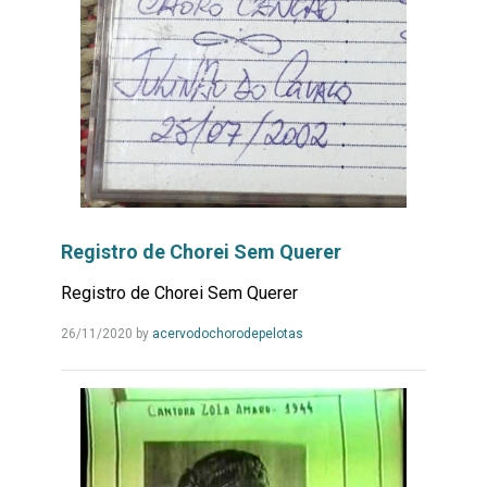
Registro de Chorei Sem Querer
Registro de Chorei Sem Querer
Leia
26/11/2020
by
acervodochorodepelotas
Mais...