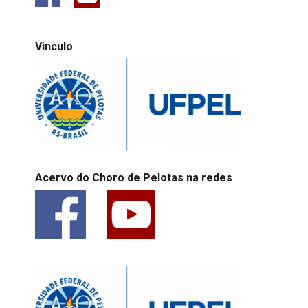
Vinculo
Acervo do Choro de Pelotas na redes