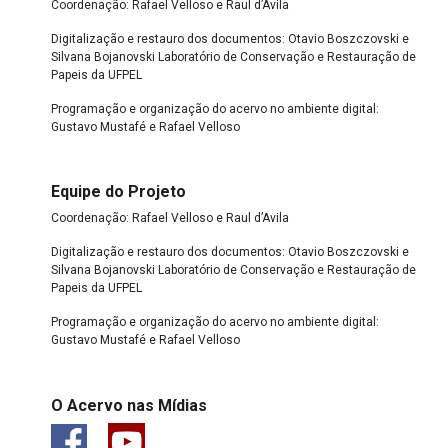
Coordenação: Rafael Velloso e Raul d’Avila
Digitalização e restauro dos documentos: Otavio Boszczovski e
Silvana Bojanovski Laboratório de Conservação e Restauração de
Papeis da UFPEL
Programação e organização do acervo no ambiente digital:
Gustavo Mustafé e Rafael Velloso
Equipe do Projeto
Coordenação: Rafael Velloso e Raul d’Avila
Digitalização e restauro dos documentos: Otavio Boszczovski e
Silvana Bojanovski Laboratório de Conservação e Restauração de
Papeis da UFPEL
Programação e organização do acervo no ambiente digital:
Gustavo Mustafé e Rafael Velloso
O Acervo nas Mídias