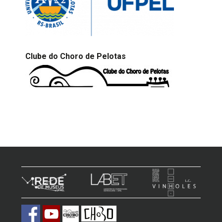
Clube do Choro de Pelotas