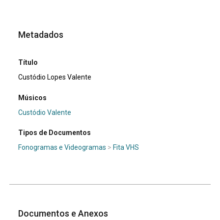
Metadados
Título
Custódio Lopes Valente
Músicos
Custódio Valente
Tipos de Documentos
Fonogramas e Videogramas
>
Fita VHS
Documentos e Anexos