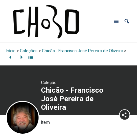
Início
>
Coleções
>
Chicão - Francisco José Pereira de Oliveira
>
Coleção
Chicão - Francisco
José Pereira de
Oliveira
Item