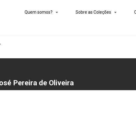
Quem somos?
Sobre as Coleções
>
osé Pereira de Oliveira