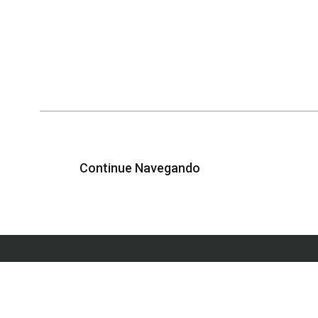
Continue Navegando