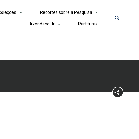
Coleções
Recortes sobre a Pesquisa
Avendano Jr
Partituras