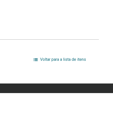
Voltar para a lista de itens
Trabalho de Campo