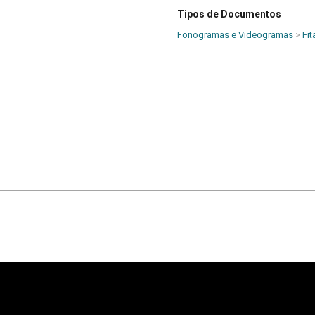
Tipos de Documentos
Fonogramas e Videogramas
>
Fi