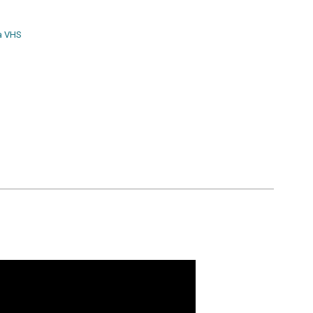
ta VHS