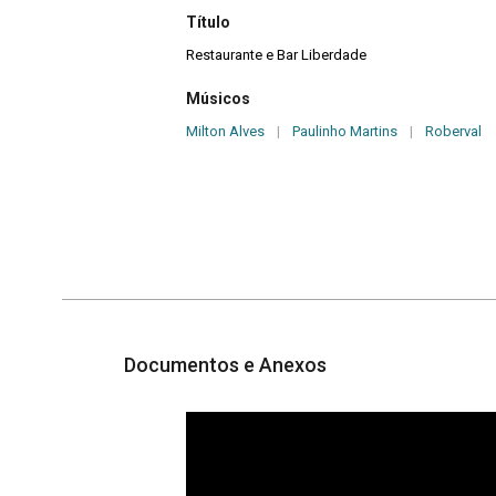
Título
Restaurante e Bar Liberdade
Músicos
Milton Alves
|
Paulinho Martins
|
Roberval
Documentos e Anexos