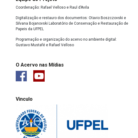
Coordenação: Rafael Velloso e Raul d’Avila
Digitalização e restauro dos documentos: Otavio Boszczovski e
Silvana Bojanovski Laboratório de Conservação e Restauração de
Papeis da UFPEL
Programação e organização do acervo no ambiente digital:
Gustavo Mustafé e Rafael Velloso
O Acervo nas Mídias
Vinculo