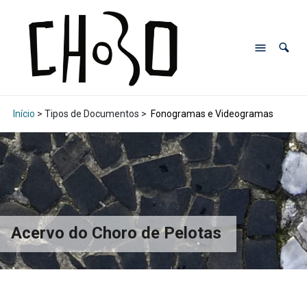
Início
> Tipos de Documentos >
Fonogramas e Videogramas
Acervo do Choro de Pelotas