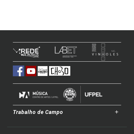
Trabalho de Campo