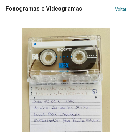
Fonogramas e Videogramas
Voltar