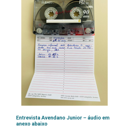
Entrevista Avendano Junior – áudio em
anexo abaixo