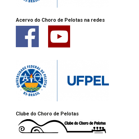
Acervo do Choro de Pelotas na redes
Clube do Choro de Pelotas