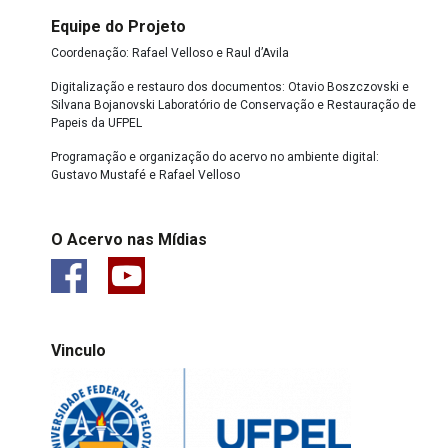
Equipe do Projeto
Coordenação: Rafael Velloso e Raul d’Avila
Digitalização e restauro dos documentos: Otavio Boszczovski e
Silvana Bojanovski Laboratório de Conservação e Restauração de
Papeis da UFPEL
Programação e organização do acervo no ambiente digital:
Gustavo Mustafé e Rafael Velloso
O Acervo nas Mídias
Vinculo