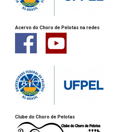
Acervo do Choro de Pelotas na redes
Clube do Choro de Pelotas