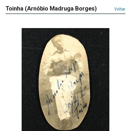
Toinha (Arnóbio Madruga Borges)
Voltar