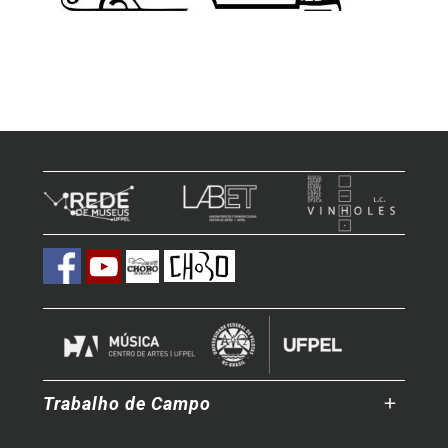
Trabalho de Campo