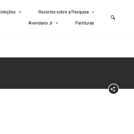
Coleções
Recortes sobre a Pesquisa
Avendano Jr
Partituras