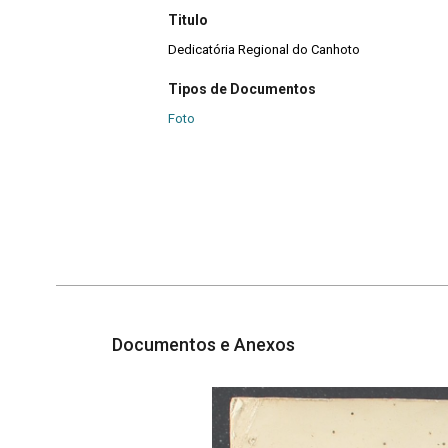
Titulo
Dedicatória Regional do Canhoto
Tipos de Documentos
Foto
Documentos e Anexos