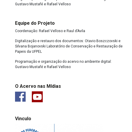
Gustavo Mustafé e Rafael Velloso
Equipe do Projeto
Coordenação: Rafael Velloso e Raul d’Avila
Digitalização e restauro dos documentos: Otavio Boszczovski e
Silvana Bojanovski Laboratório de Conservação e Restauração de
Papeis da UFPEL
Programação e organização do acervo no ambiente digital:
Gustavo Mustafé e Rafael Velloso
O Acervo nas Mídias
Vinculo