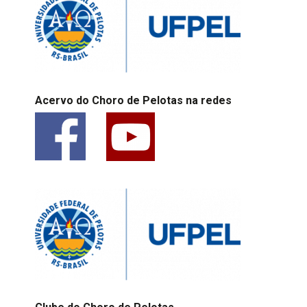
Acervo do Choro de Pelotas na redes