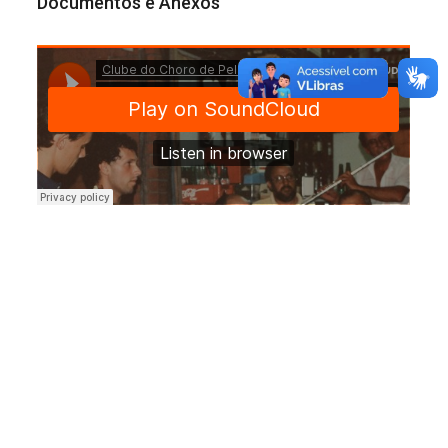
Documentos e Anexos