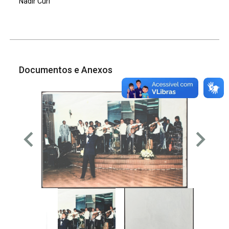
Nadir Curi
Documentos e Anexos