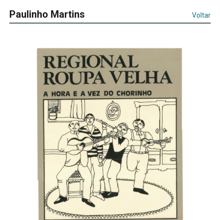
Paulinho Martins
Voltar