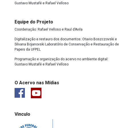
Gustavo Mustafé e Rafael Velloso
Equipe do Projeto
Coordenação: Rafael Velloso e Raul d’Avila
Digitalização e restauro dos documentos: Otavio Boszczovski e
Silvana Bojanovski Laboratório de Conservação e Restauração de
Papeis da UFPEL
Programação e organização do acervo no ambiente digital:
Gustavo Mustafé e Rafael Velloso
O Acervo nas Mídias
Vinculo