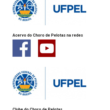
Acervo do Choro de Pelotas na redes
Clube do Choro de Pelotas