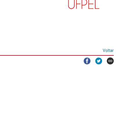
Voltar