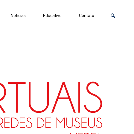
Notícias
Educativo
Contato