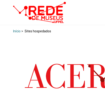
Início
>
Sites hospedados