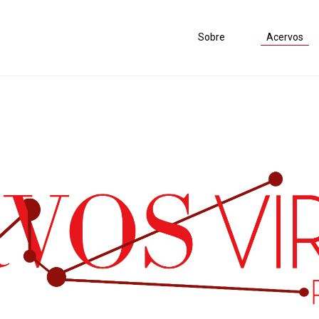
Sobre
Acervos