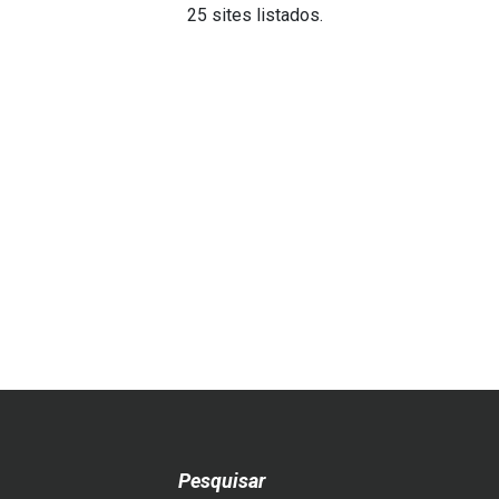
25 sites listados.
Pesquisar