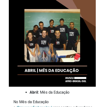
Abril:
Mês da Educação
No Mês da Educação