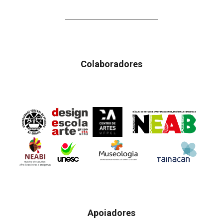
Colaboradores
Apoiadores