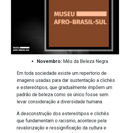
Novembro:
Mês da Beleza Negra
Em toda sociedade existe um repertorio de
imagens usadas para dar sustentação a clichês
e estereótipos, que gradualmente impõem um
padrão de beleza como se único fosse sem
levar consideração a diversidade humana.
A desconstrução dos estereótipos e clichês
que fundamentam o racismo, acontece pela
revalorização e ressignificação da cultura e