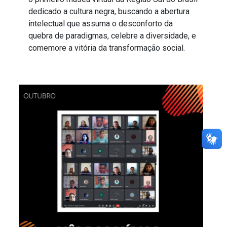
dedicado a cultura negra, buscando a abertura
intelectual que assuma o desconforto da
quebra de paradigmas, celebre a diversidade, e
comemore a vitória da transformação social.