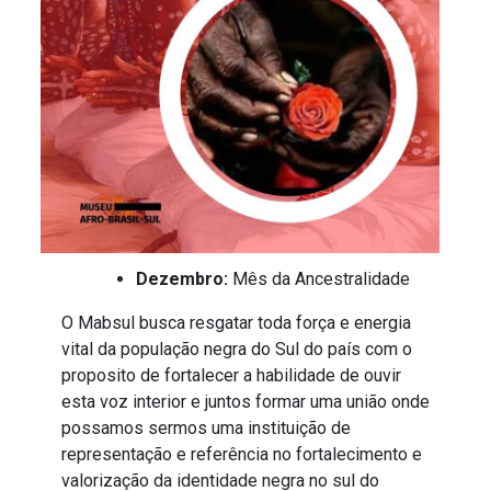
Dezembro:
Mês da Ancestralidade
O Mabsul busca resgatar toda força e energia
vital da população negra do Sul do país com o
proposito de fortalecer a habilidade de ouvir
esta voz interior e juntos formar uma união onde
possamos sermos uma instituição de
representação e referência no fortalecimento e
valorização da identidade negra no sul do