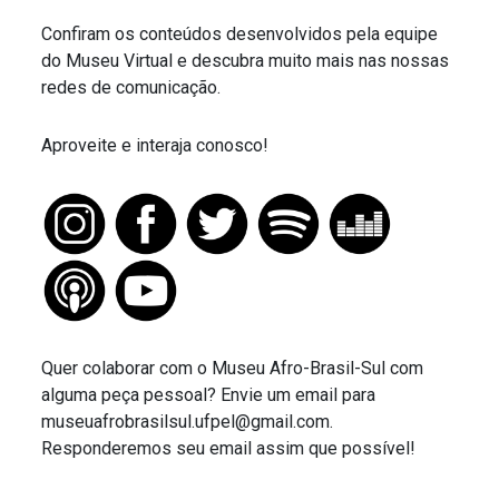
Confiram os conteúdos desenvolvidos pela equipe
do Museu Virtual e descubra muito mais nas nossas
redes de comunicação.
Aproveite e interaja conosco!
Quer colaborar com o Museu Afro-Brasil-Sul com
alguma peça pessoal? Envie um email para
museuafrobrasilsul.ufpel@gmail.com.
Responderemos seu email assim que possível!