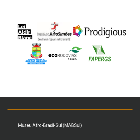
Museu Afro-Brasil-Sul (MABSul)