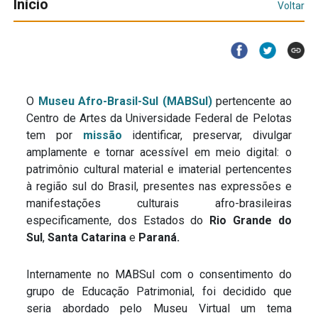
Início
Voltar
O
Museu Afro-Brasil-Sul (MABSul)
pertencente ao
Centro de Artes da Universidade Federal de Pelotas
tem por
missão
identificar, preservar, divulgar
amplamente e tornar acessível em meio digital: o
patrimônio cultural material e imaterial pertencentes
à região sul do Brasil, presentes nas expressões e
manifestações culturais afro-brasileiras
especificamente, dos Estados do
Rio Grande do
Sul
,
Santa Catarina
e
Paraná.
Internamente no MABSul com o consentimento do
grupo de Educação Patrimonial, foi decidido que
seria abordado pelo Museu Virtual um tema