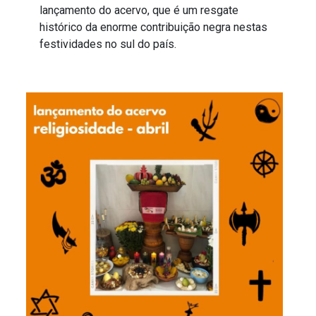
lançamento do acervo, que é um resgate
histórico da enorme contribuição negra nestas
festividades no sul do país.