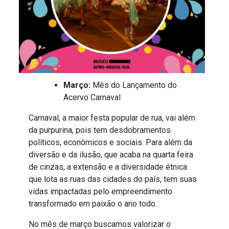
Março:
Mês do Lançamento do
Acervo Carnaval
Carnaval, a maior festa popular de rua, vai além
da purpurina, pois tem desdobramentos
políticos, econômicos e sociais. Para além da
diversão e da ilusão, que acaba na quarta feira
de cinzas, a extensão e a diversidade étnica
que lota as ruas das cidades do país, tem suas
vidas impactadas pelo empreendimento
transformado em paixão o ano todo.
No mês de março buscamos valorizar o