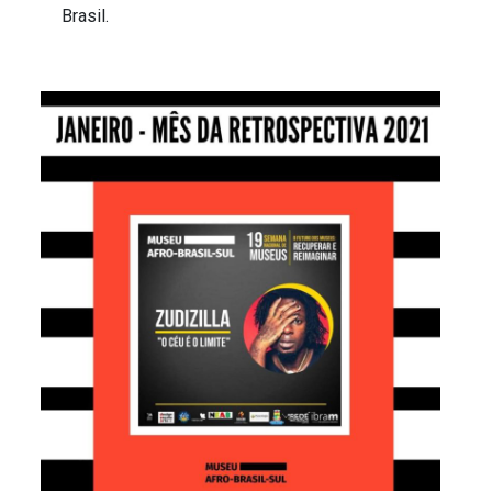
Brasil.