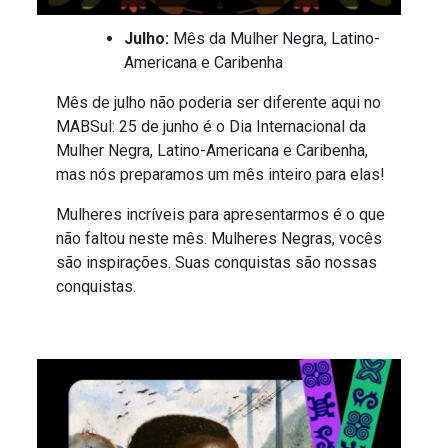
Julho:
Mês da Mulher Negra, Latino-
Americana e Caribenha
Mês de julho não poderia ser diferente aqui no
MABSul: 25 de junho é o Dia Internacional da
Mulher Negra, Latino-Americana e Caribenha,
mas nós preparamos um mês inteiro para elas!
Mulheres incríveis para apresentarmos é o que
não faltou neste mês. Mulheres Negras, vocês
são inspirações. Suas conquistas são nossas
conquistas.