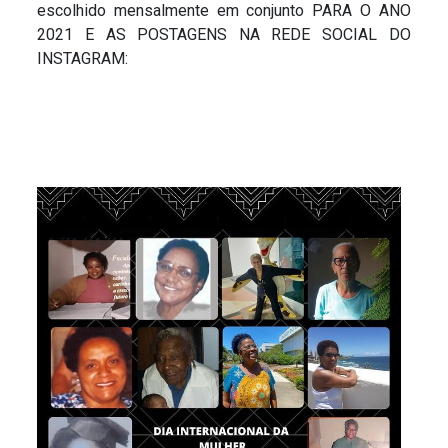
escolhido mensalmente em conjunto PARA O ANO
2021 E AS POSTAGENS NA REDE SOCIAL DO
INSTAGRAM: