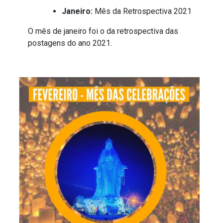
Janeiro:
Mês da Retrospectiva 2021
O mês de janeiro foi o da retrospectiva das
postagens do ano 2021.