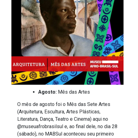
Agosto:
Mês das Artes
O mês de agosto foi o Mês das Sete Artes
(Arquitetura, Escultura, Artes Plásticas,
Literatura, Dança, Teatro e Cinema) aqui no
@museuafrobrasilsul e, ao final dele, no dia 28
(sábado), no MABSul aconteceu seu primeiro