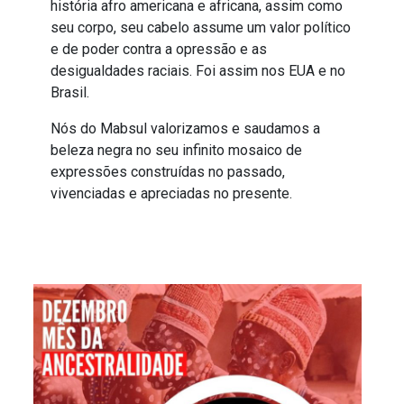
história afro americana e africana, assim como
seu corpo, seu cabelo assume um valor político
e de poder contra a opressão e as
desigualdades raciais. Foi assim nos EUA e no
Brasil.
Nós do Mabsul valorizamos e saudamos a
beleza negra no seu infinito mosaico de
expressões construídas no passado,
vivenciadas e apreciadas no presente.