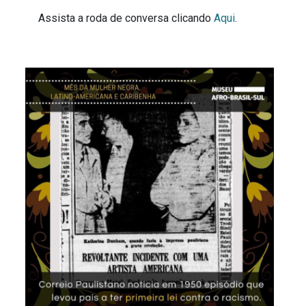
Assista a roda de conversa clicando
Aqui
.