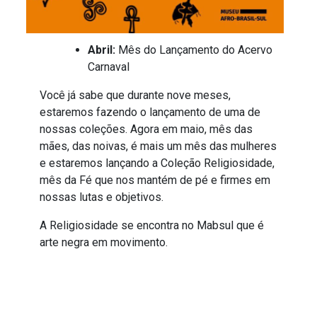
Abril:
Mês do Lançamento do Acervo
Carnaval
Você já sabe que durante nove meses,
estaremos fazendo o lançamento de uma de
nossas coleções. Agora em maio, mês das
mães, das noivas, é mais um mês das mulheres
e estaremos lançando a Coleção Religiosidade,
mês da Fé que nos mantém de pé e firmes em
nossas lutas e objetivos.
A Religiosidade se encontra no Mabsul que é
arte negra em movimento.