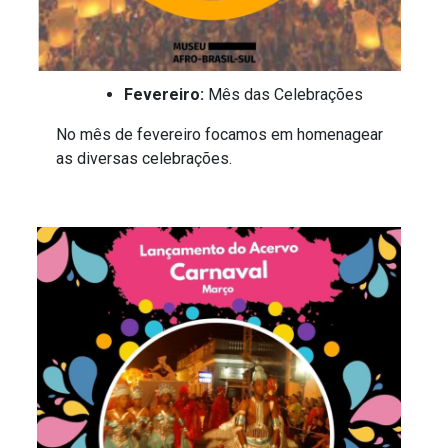
Fevereiro:
Mês das Celebrações
No mês de fevereiro focamos em homenagear
as diversas celebrações.