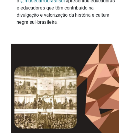
o
@museuafrobrasilsul
apresentou educadoras
e educadores que têm contribuído na
divulgação e valorização da história e cultura
negra sul-brasileira.