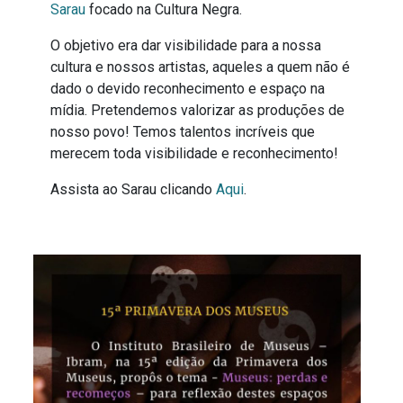
Sarau
focado na Cultura Negra.
O objetivo era dar visibilidade para a nossa
cultura e nossos artistas, aqueles a quem não é
dado o devido reconhecimento e espaço na
mídia. Pretendemos valorizar as produções de
nosso povo! Temos talentos incríveis que
merecem toda visibilidade e reconhecimento!
Assista ao Sarau clicando
Aqui
.