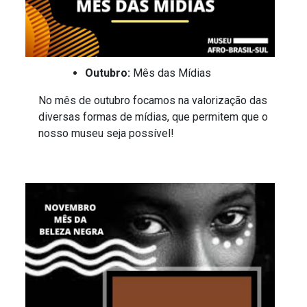
Outubro:
Mês das Mídias
No mês de outubro focamos na valorização das
diversas formas de mídias, que permitem que o
nosso museu seja possível!