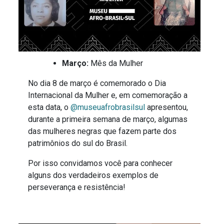
Março
:
Mês da Mulher
No dia 8 de março é comemorado o Dia
Internacional da Mulher e, em comemoração a
esta data, o
@museuafrobrasilsul
apresentou,
durante a primeira semana de março, algumas
das mulheres negras que fazem parte dos
patrimônios do sul do Brasil.
Por isso convidamos você para conhecer
alguns dos verdadeiros exemplos de
perseverança e resistência!