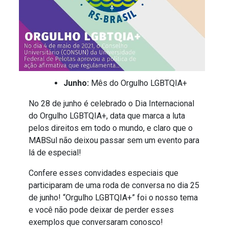
Junho:
Mês do Orgulho LGBTQIA+
No 28 de junho é celebrado o Dia Internacional
do Orgulho LGBTQIA+, data que marca a luta
pelos direitos em todo o mundo, e claro que o
MABSul não deixou passar sem um evento para
lá de especial!
Confere esses convidades especiais que
participaram de uma roda de conversa no dia 25
de junho! “Orgulho LGBTQIA+” foi o nosso tema
e você não pode deixar de perder esses
exemplos que conversaram conosco!