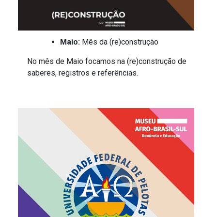
Maio:
Mês da (re)construção
No mês de Maio focamos na (re)construção de
saberes, registros e referências.