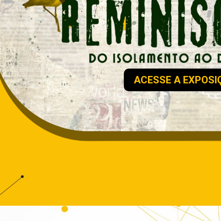
ACESSE A EXPOSI