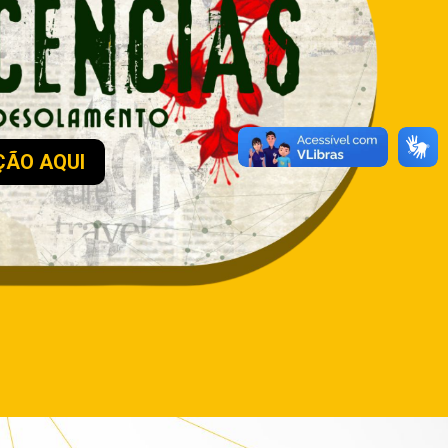
ÇÃO AQUI