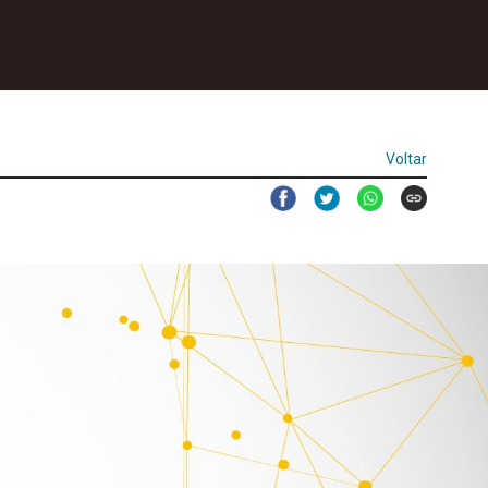
Voltar