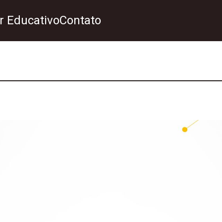
r Educativo
Contato