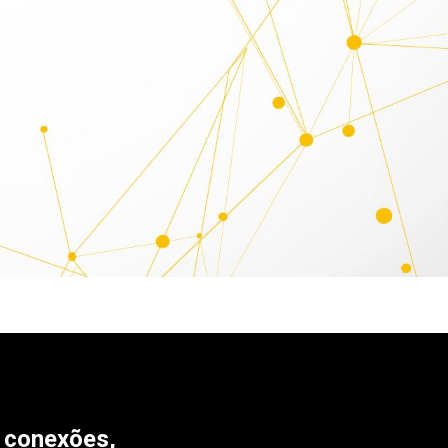
 conexões,