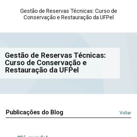
Gestão de Reservas Técnicas: Curso de
Conservação e Restauração da UFPel
Gestão de Reservas Técnicas:
Curso de Conservação e
Restauração da UFPel
Publicações do Blog
Voltar