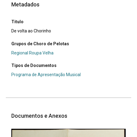
Metadados
Titulo
De volta ao Chorinho
Grupos de Choro de Pelotas
Regional Roupa Velha
Tipos de Documentos
Programa de Apresentação Musical
Documentos e Anexos