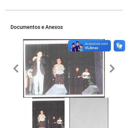
Documentos e Anexos