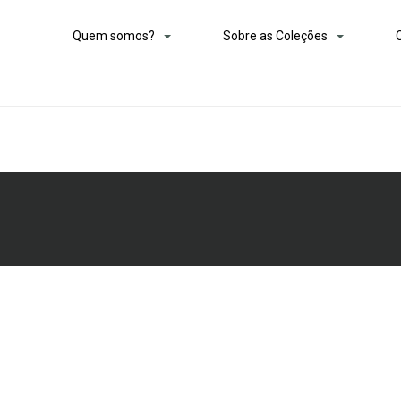
Quem somos?
Sobre as Coleções