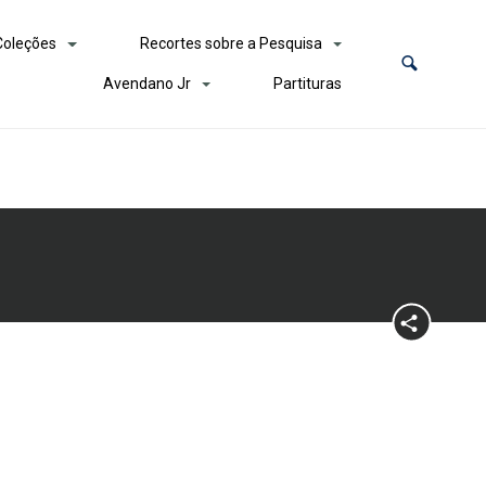
Coleções
Recortes sobre a Pesquisa
Avendano Jr
Partituras