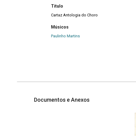
Titulo
Cartaz Antologia do Choro
Músicos
Paulinho Martins
Documentos e Anexos