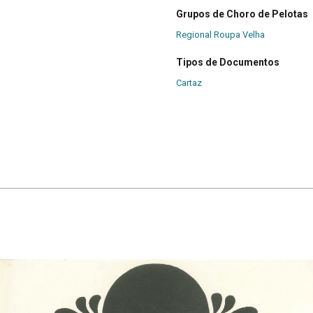
Grupos de Choro de Pelotas
Regional Roupa Velha
Tipos de Documentos
Cartaz