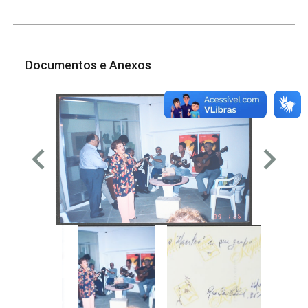
Documentos e Anexos