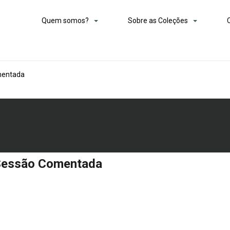
Quem somos?
Sobre as Coleções
mentada
 Sessão Comentada