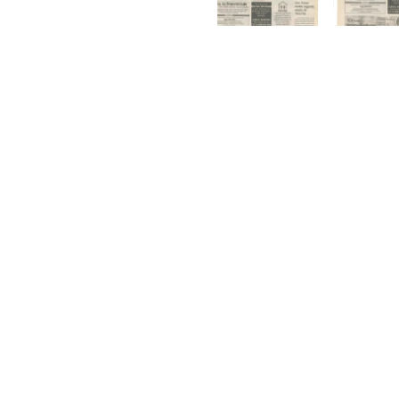
Continue Navegando