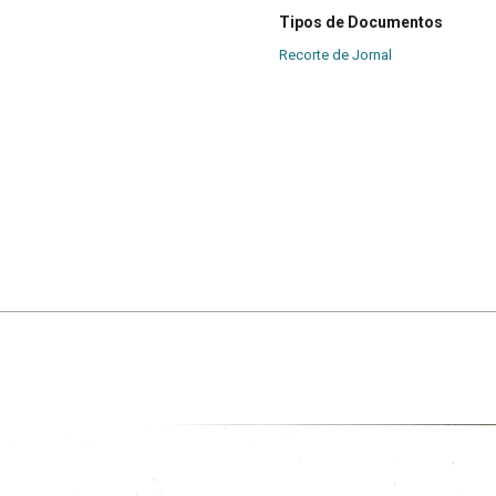
Tipos de Documentos
Recorte de Jornal