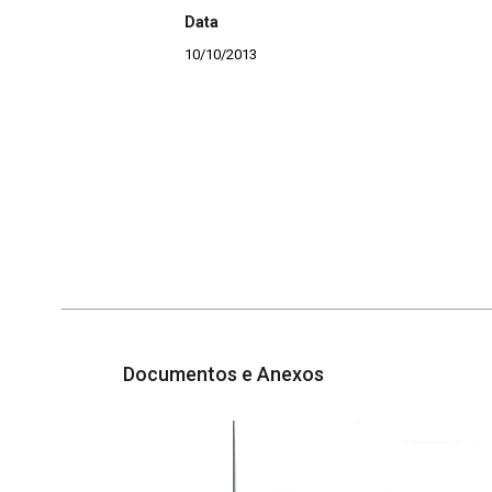
Data
10/10/2013
Documentos e Anexos