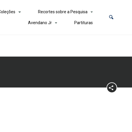
Coleções
Recortes sobre a Pesquisa
Avendano Jr
Partituras