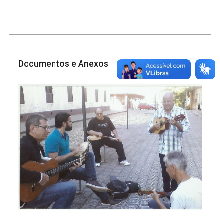
Documentos e Anexos