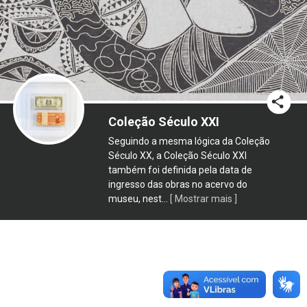
Coleção Século XXI
Seguindo a mesma lógica da Coleção
Século XX, a Coleção Século XXI
também foi definida pela data de
ingresso das obras no acervo do
museu, nest
...
[ Mostrar mais ]