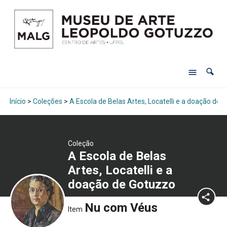
Início
>
Coleções
>
A Escola de Belas Artes, Locatelli e a doação de 
Coleção
A Escola de Belas
Artes, Locatelli e a
doação de Gotuzzo
Nu com Véus
Item