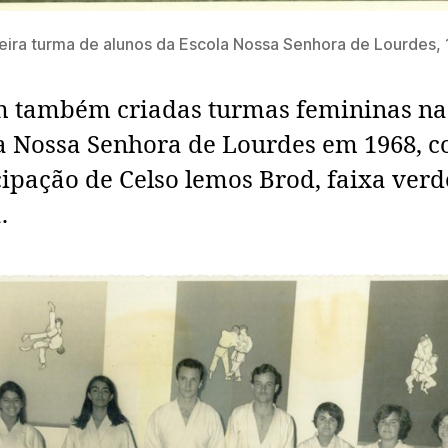
eira turma de alunos da Escola Nossa Senhora de Lourdes, 
 também criadas turmas femininas na
a Nossa Senhora de Lourdes em 1968, 
cipação de Celso lemos Brod, faixa verd
.