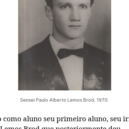
Sensei Paulo Alberto Lemos Brod, 1970.
 como aluno seu primeiro aluno, seu 