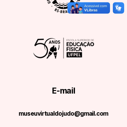
E-mail
museuvirtualdojudo@gmail.com