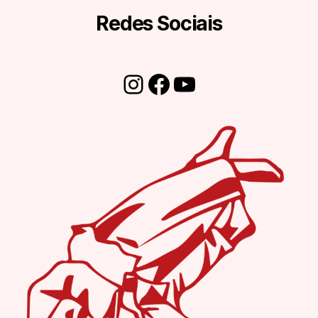
Redes Sociais
Instagram
Facebook
Youtube