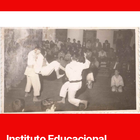
Instituto Educacional