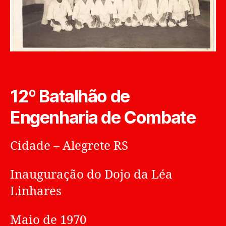
12º Batalhão de
Engenharia de Combate
Cidade – Alegrete RS
Inauguração do Dojo da Léa
Linhares
Maio de 1970