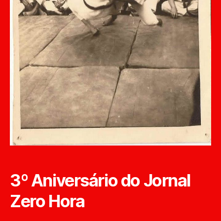
3º Aniversário do Jornal
Zero Hora