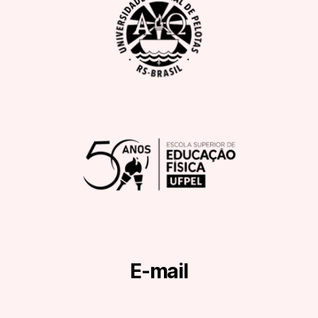
E-mail