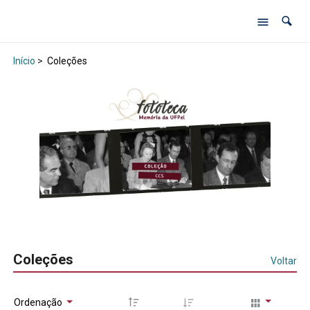
Início
>
Coleções
Coleções
Voltar
Ordenação