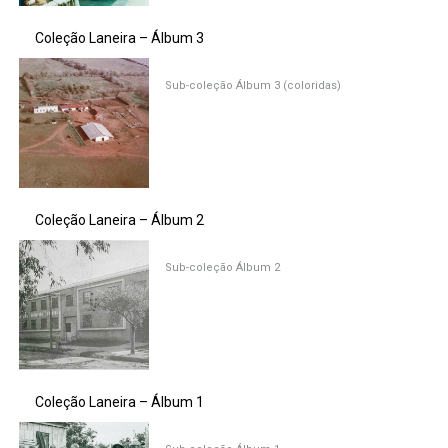
Coleção Laneira – Álbum 3
Sub-coleção Álbum 3 (coloridas)
Coleção Laneira – Álbum 2
Sub-coleção Álbum 2
Coleção Laneira – Álbum 1