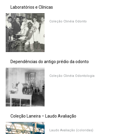
Laboratórios e Clínicas
Coleção Clinéia Odonto
Dependências do antigo prédio da odonto
Coleção Clinéia Odontologia
Coleção Laneira – Laudo Avaliação
Laudo Avaliação (coloridas)