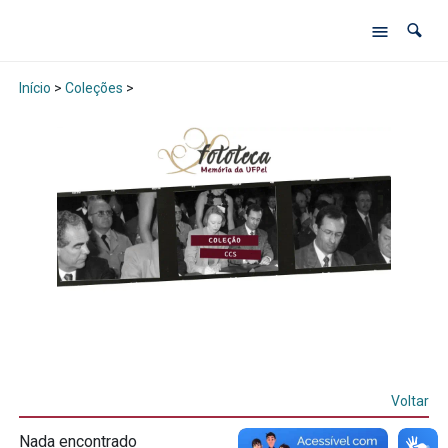
Início
>
Coleções
>
Voltar
Nada encontrado