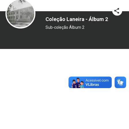
Coleção Laneira - Álbum 2
Sub-coleção Álbum 2