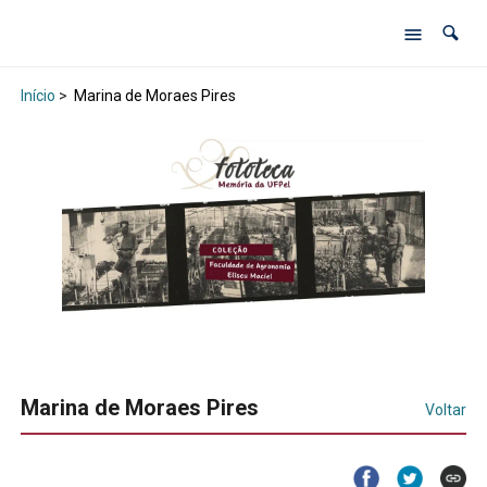
Início
>
Marina de Moraes Pires
Marina de Moraes Pires
Voltar