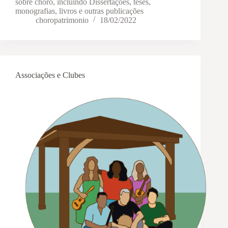
sobre choro, incluindo Dissertações, teses,
monografias, livros e outras publicações
choropatrimonio
18/02/2022
Associações e Clubes