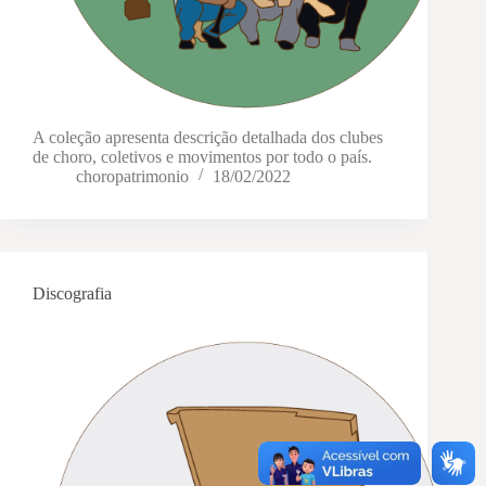
A coleção apresenta descrição detalhada dos clubes
de choro, coletivos e movimentos por todo o país.
choropatrimonio
18/02/2022
Discografia