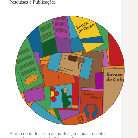
Pesquisas e Publicações
Banco de dados com as publicações mais recentes