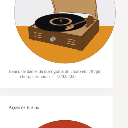
Banco de dados da discografia do choro em 78 rpm
choropatrimonio
18/02/2022
Ações de Ensino