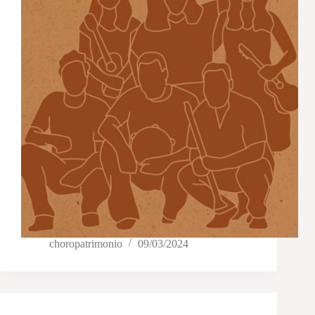
choropatrimonio
09/03/2024