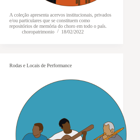
A coleção apresenta acervos institucionais, privados
e/ou particulares que se constituem como
repositórios de memória do choro em todo o país.
choropatrimonio
18/02/2022
Rodas e Locais de Performance