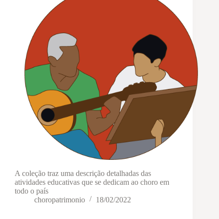
A coleção traz uma descrição detalhadas das
atividades educativas que se dedicam ao choro em
todo o país
choropatrimonio
18/02/2022