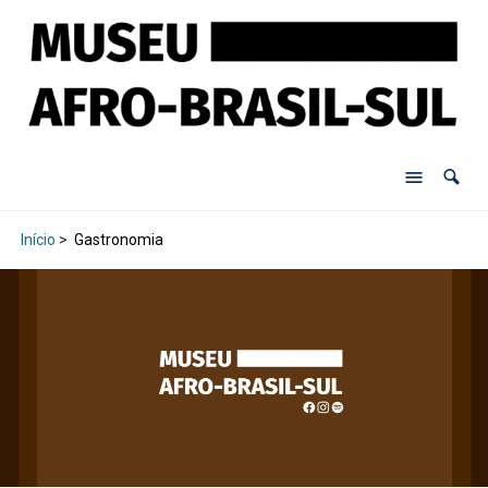
Início
>
Gastronomia