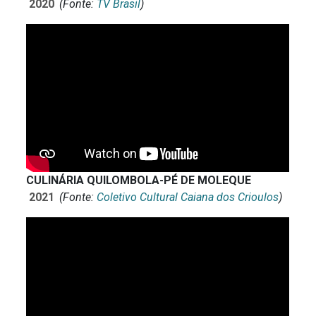
2020
(Fonte:
TV Brasil
)
CULINÁRIA QUILOMBOLA-PÉ DE MOLEQUE
2021
(Fonte:
Coletivo Cultural Caiana dos Crioulos
)