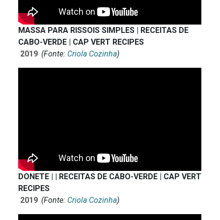
MASSA PARA RISSOIS SIMPLES | RECEITAS DE
CABO-VERDE | CAP VERT RECIPES
2019
(Fonte:
Criola Cozinha
)
DONETE | | RECEITAS DE CABO-VERDE | CAP VERT
RECIPES
2019
(Fonte:
Criola Cozinha
)