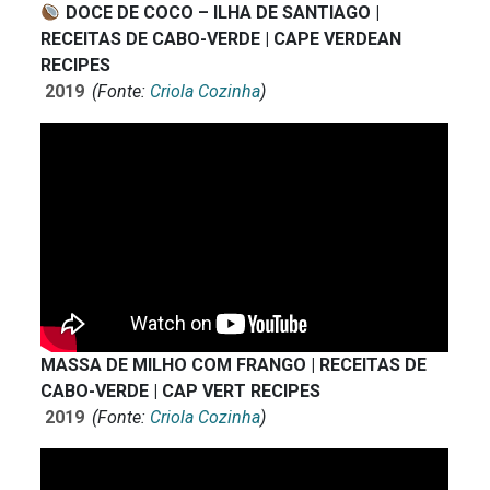
DOCE DE COCO – ILHA DE SANTIAGO |
RECEITAS DE CABO-VERDE | CAPE VERDEAN
RECIPES
2019
(Fonte:
Criola Cozinha
)
MASSA DE MILHO COM FRANGO | RECEITAS DE
CABO-VERDE | CAP VERT RECIPES
2019
(Fonte:
Criola Cozinha
)