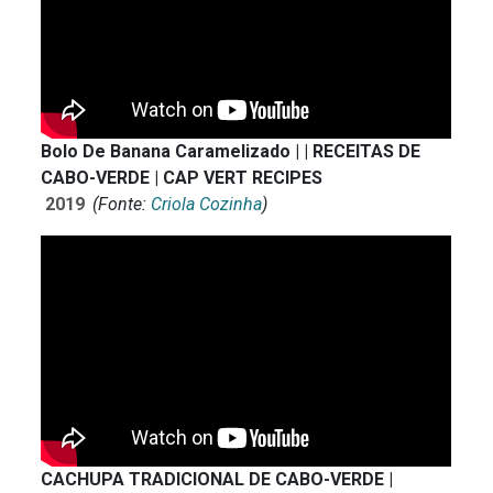
Bolo De Banana Caramelizado | | RECEITAS DE
CABO-VERDE | CAP VERT RECIPES
2019
(Fonte:
Criola Cozinha
)
CACHUPA TRADICIONAL DE CABO-VERDE |