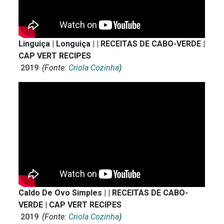
Linguiça | Longuiça | | RECEITAS DE CABO-VERDE |
CAP VERT RECIPES
2019
(Fonte:
Criola Cozinha
)
Caldo De Ovo Simples | | RECEITAS DE CABO-
VERDE | CAP VERT RECIPES
2019
(Fonte:
Criola Cozinha
)