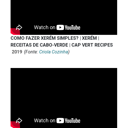
COMO FAZER XERÉM SIMPLES? | XERÉM |
RECEITAS DE CABO-VERDE | CAP VERT RECIPES
2019
(Fonte:
Criola Cozinha
)