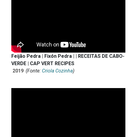
Feijão Pedra | Fixón Pedra | | RECEITAS DE CABO-
VERDE | CAP VERT RECIPES
2019
(Fonte:
Criola Cozinha
)