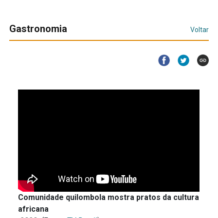
Gastronomia
Voltar
Comunidade quilombola mostra pratos da cultura
africana