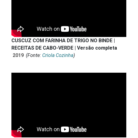
CUSCUZ COM FARINHA DE TRIGO NO BINDE |
RECEITAS DE CABO-VERDE | Versão completa
2019
(Fonte:
Criola Cozinha
)