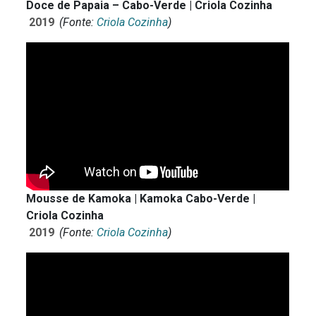
Doce de Papaia – Cabo-Verde | Criola Cozinha
2019
(Fonte:
Criola Cozinha
)
Mousse de Kamoka | Kamoka Cabo-Verde |
Criola Cozinha
2019
(Fonte:
Criola Cozinha
)