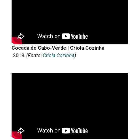
Cocada de Cabo-Verde | Criola Cozinha
2019
(Fonte:
Criola Cozinha
)