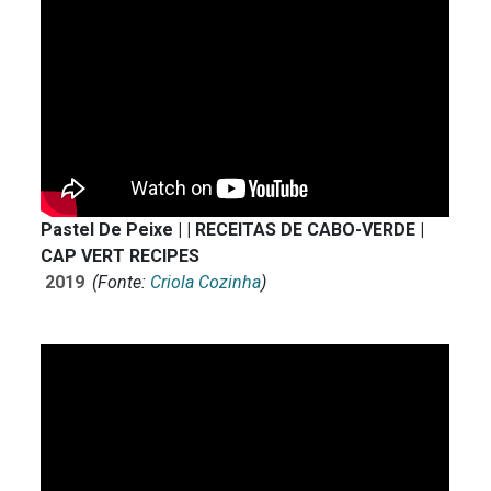
Pastel De Peixe | | RECEITAS DE CABO-VERDE |
CAP VERT RECIPES
2019
(Fonte:
Criola Cozinha
)