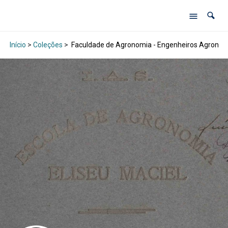
Início
>
Coleções
>
Faculdade de Agronomia - Engenheiros Agrono