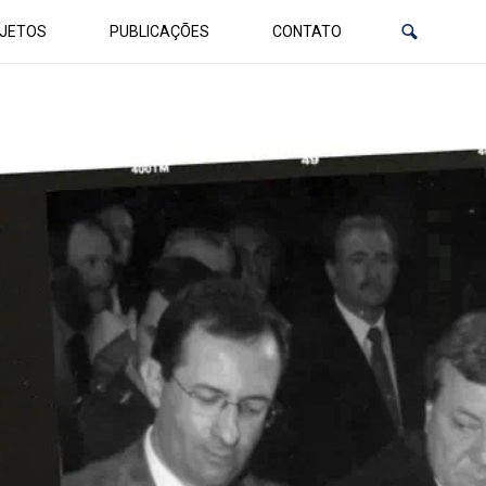
JETOS
PUBLICAÇÕES
CONTATO