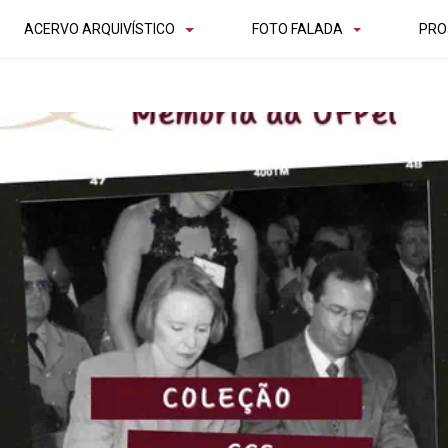
ACERVO ARQUIVÍSTICO
FOTO FALADA
PRO