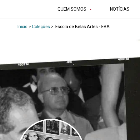
QUEM SOMOS
NOTÍCIAS
Início
>
Coleções
>
Escola de Belas Artes - EBA