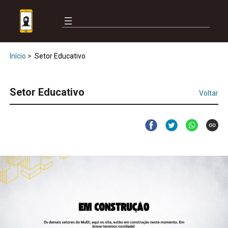
Início
>
Setor Educativo
Setor Educativo
Voltar