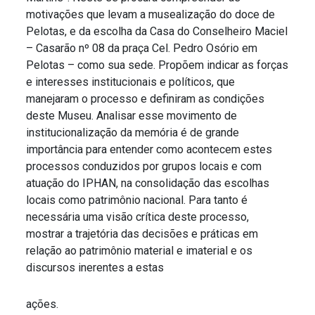
motivações que levam a musealização do doce de
Pelotas, e da escolha da Casa do Conselheiro Maciel
– Casarão nº 08 da praça Cel. Pedro Osório em
Pelotas – como sua sede. Propõem indicar as forças
e interesses institucionais e políticos, que
manejaram o processo e definiram as condições
deste Museu. Analisar esse movimento de
institucionalização da memória é de grande
importância para entender como acontecem estes
processos conduzidos por grupos locais e com
atuação do IPHAN, na consolidação das escolhas
locais como patrimônio nacional. Para tanto é
necessária uma visão crítica deste processo,
mostrar a trajetória das decisões e práticas em
relação ao patrimônio material e imaterial e os
discursos inerentes a estas
ações.