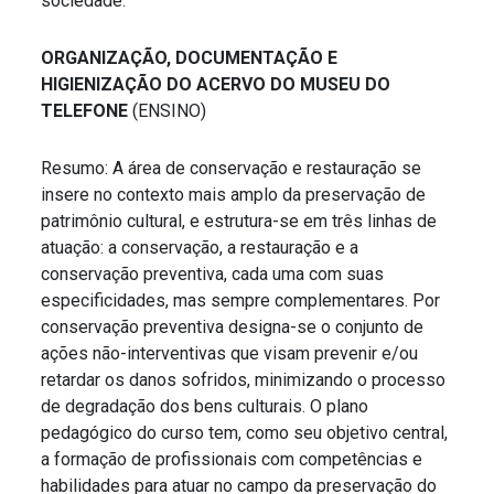
sociedade.
ORGANIZAÇÃO, DOCUMENTAÇÃO E
HIGIENIZAÇÃO DO ACERVO DO MUSEU DO
TELEFONE
(ENSINO)
Resumo: A área de conservação e restauração se
insere no contexto mais amplo da preservação de
patrimônio cultural, e estrutura-se em três linhas de
atuação: a conservação, a restauração e a
conservação preventiva, cada uma com suas
especificidades, mas sempre complementares. Por
conservação preventiva designa-se o conjunto de
ações não-interventivas que visam prevenir e/ou
retardar os danos sofridos, minimizando o processo
de degradação dos bens culturais. O plano
pedagógico do curso tem, como seu objetivo central,
a formação de profissionais com competências e
habilidades para atuar no campo da preservação do