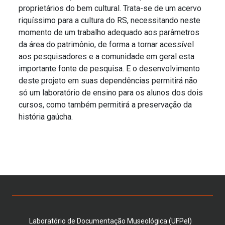
proprietários do bem cultural. Trata-se de um acervo
riquíssimo para a cultura do RS, necessitando neste
momento de um trabalho adequado aos parâmetros
da área do patrimônio, de forma a tornar acessível
aos pesquisadores e a comunidade em geral esta
importante fonte de pesquisa. E o desenvolvimento
deste projeto em suas dependências permitirá não
só um laboratório de ensino para os alunos dos dois
cursos, como também permitirá a preservação da
história gaúcha.
Laboratório de Documentação Museológica (UFPel)