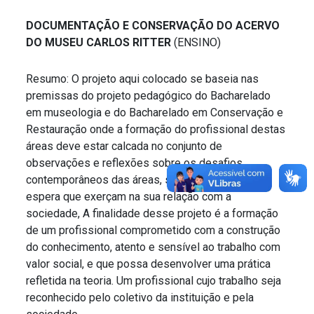
DOCUMENTAÇÃO E CONSERVAÇÃO DO ACERVO
DO MUSEU CARLOS RITTER
(ENSINO)
Resumo: O projeto aqui colocado se baseia nas
premissas do projeto pedagógico do Bacharelado
em museologia e do Bacharelado em Conservação e
Restauração onde a formação do profissional destas
áreas deve estar calcada no conjunto de
observações e reflexões sobre os desafios
contemporâneos das áreas, sobre o papel que se
espera que exerçam na sua relação com a
sociedade, A finalidade desse projeto é a formação
de um profissional comprometido com a construção
do conhecimento, atento e sensível ao trabalho com
valor social, e que possa desenvolver uma prática
refletida na teoria. Um profissional cujo trabalho seja
reconhecido pelo coletivo da instituição e pela