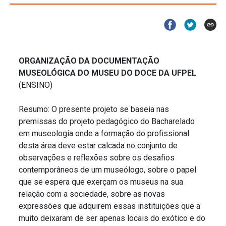
ORGANIZAÇÃO DA DOCUMENTAÇÃO
MUSEOLÓGICA DO MUSEU DO DOCE DA UFPEL
(ENSINO)
Resumo: O presente projeto se baseia nas
premissas do projeto pedagógico do Bacharelado
em museologia onde a formação do profissional
desta área deve estar calcada no conjunto de
observações e reflexões sobre os desafios
contemporâneos de um museólogo, sobre o papel
que se espera que exerçam os museus na sua
relação com a sociedade, sobre as novas
expressões que adquirem essas instituições que a
muito deixaram de ser apenas locais do exótico e do