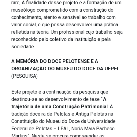
raro, A finalidade desse projeto é a formação de um
museólogo comprometido com a construção do
conhecimento, atento e sensível ao trabalho com
valor social, e que possa desenvolver uma prática
refletida na teoria. Um profissional cujo trabalho seja
reconhecido pelo coletivo da instituição e pela
sociedade.
A MEMÓRIA DO DOCE PELOTENSE E A
ORGANIZAÇÃO DO MUSEU DO DOCE DA UFPEL
(PESQUISA)
Este projeto é a continuação da pesquisa que
destinou-se ao desenvolvimento de tese “
A
trajetória de uma Construção Patrimonial
: A
tradição doceira de Pelotas e Antiga Pelotas na
Constituição do Museu do Doce da Universidade
Federal de Pelotas – LEAL, Noris Mara Pacheco
Martins”. Neste se procura compreender as