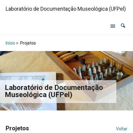
Laboratório de Documentação Museológica (UFPel)
Início
>
Projetos
Laboratório de Documentação
Museológica (UFPel)
Projetos
Voltar