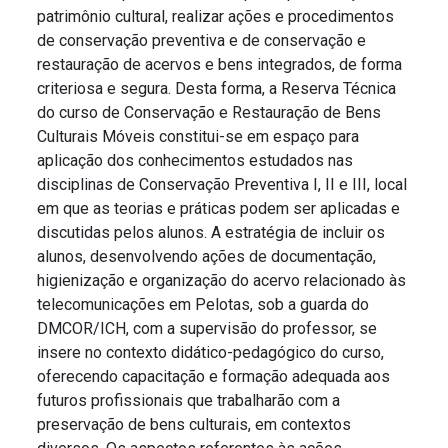
patrimônio cultural, realizar ações e procedimentos
de conservação preventiva e de conservação e
restauração de acervos e bens integrados, de forma
criteriosa e segura. Desta forma, a Reserva Técnica
do curso de Conservação e Restauração de Bens
Culturais Móveis constitui-se em espaço para
aplicação dos conhecimentos estudados nas
disciplinas de Conservação Preventiva I, II e III, local
em que as teorias e práticas podem ser aplicadas e
discutidas pelos alunos. A estratégia de incluir os
alunos, desenvolvendo ações de documentação,
higienização e organização do acervo relacionado às
telecomunicações em Pelotas, sob a guarda do
DMCOR/ICH, com a supervisão do professor, se
insere no contexto didático-pedagógico do curso,
oferecendo capacitação e formação adequada aos
futuros profissionais que trabalharão com a
preservação de bens culturais, em contextos