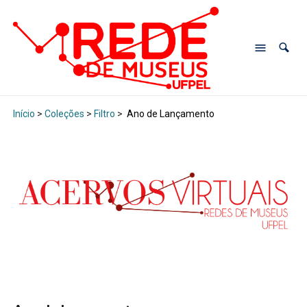
Início
>
Coleções
>
Filtro
>
Ano de Lançamento