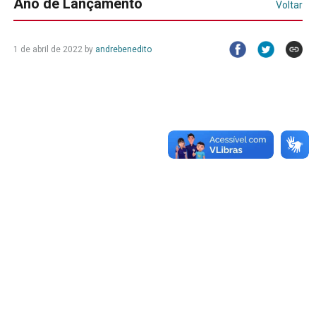
Ano de Lançamento
Voltar
1 de abril de 2022
by
andrebenedito