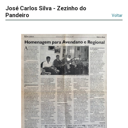
José Carlos Silva - Zezinho do
Pandeiro
Voltar