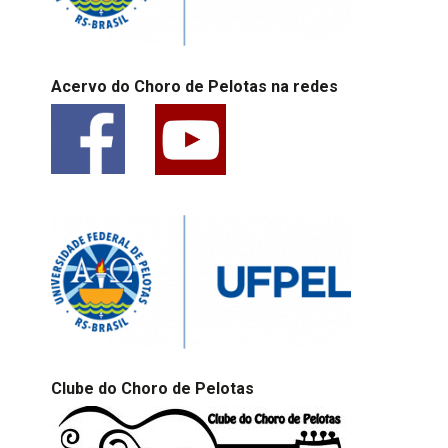
Acervo do Choro de Pelotas na redes
Clube do Choro de Pelotas