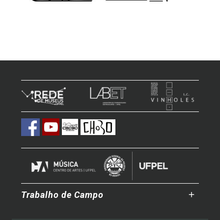
Trabalho de Campo