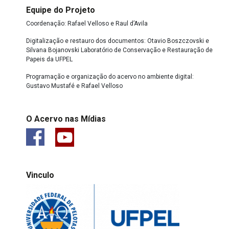
Equipe do Projeto
Coordenação: Rafael Velloso e Raul d’Avila
Digitalização e restauro dos documentos: Otavio Boszczovski e
Silvana Bojanovski Laboratório de Conservação e Restauração de
Papeis da UFPEL
Programação e organização do acervo no ambiente digital:
Gustavo Mustafé e Rafael Velloso
O Acervo nas Mídias
Vinculo