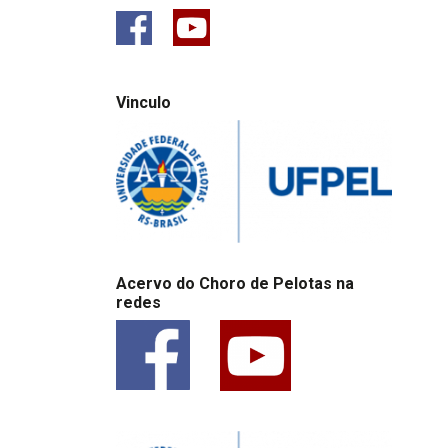
Vinculo
Acervo do Choro de Pelotas na
redes