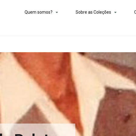
Quem somos?
Sobre as Coleções