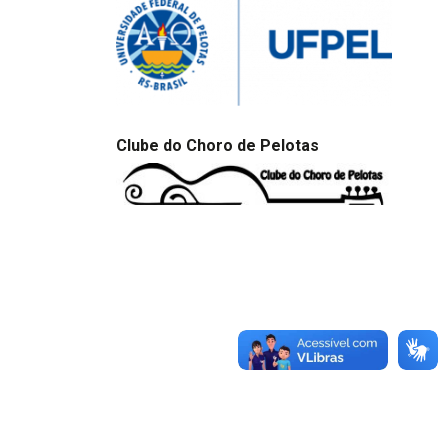
Clube do Choro de Pelotas