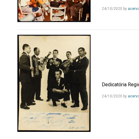
24/10/2020
by
acerv
Dedicatória Regi
24/10/2020
by
acerv