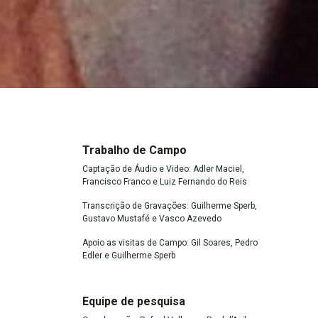
Trabalho de Campo
Captação de Áudio e Video: Adler Maciel,
Francisco Franco e Luiz Fernando do Reis
Transcrição de Gravações: Guilherme Sperb,
Gustavo Mustafé e Vasco Azevedo
Apoio as visitas de Campo: Gil Soares, Pedro
Edler e Guilherme Sperb
Equipe de pesquisa