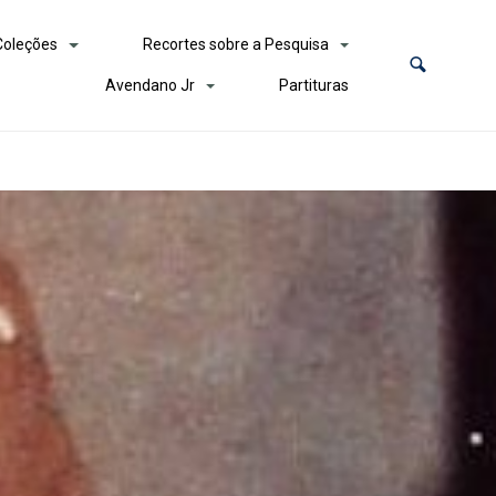
Coleções
Recortes sobre a Pesquisa
Avendano Jr
Partituras