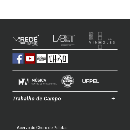
Trabalho de Campo
Acervo do Choro de Pelotas