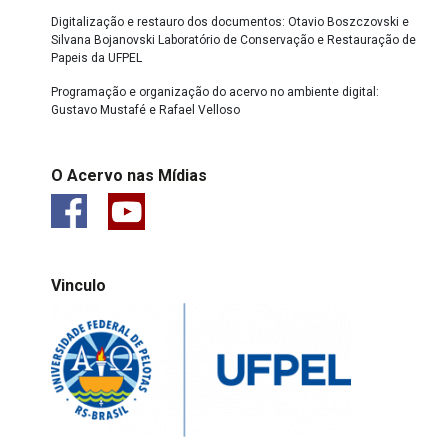
Digitalização e restauro dos documentos: Otavio Boszczovski e
Silvana Bojanovski Laboratório de Conservação e Restauração de
Papeis da UFPEL
Programação e organização do acervo no ambiente digital:
Gustavo Mustafé e Rafael Velloso
O Acervo nas Mídias
Vinculo