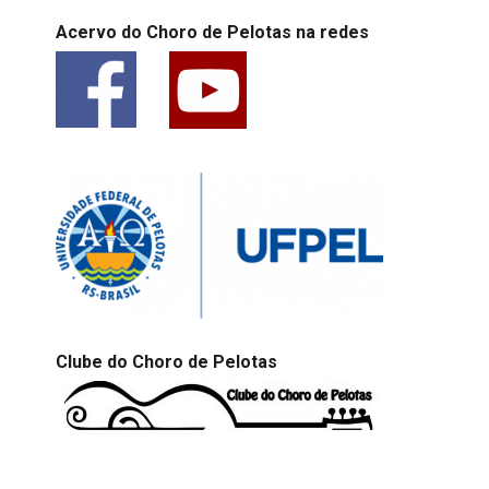
Acervo do Choro de Pelotas na redes
Clube do Choro de Pelotas