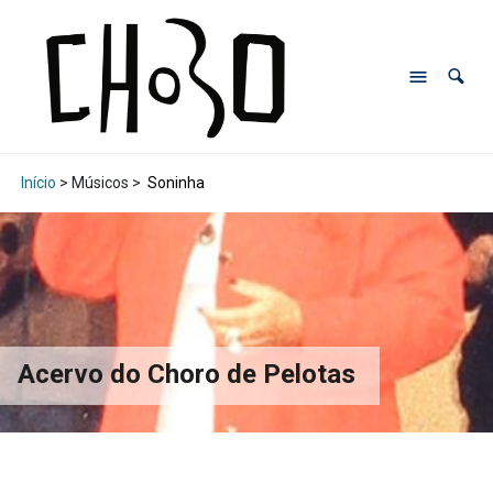
Início
> Músicos >
Soninha
Acervo do Choro de Pelotas