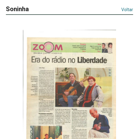
Soninha
Voltar