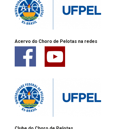
Acervo do Choro de Pelotas na redes
Clube do Choro de Pelotas