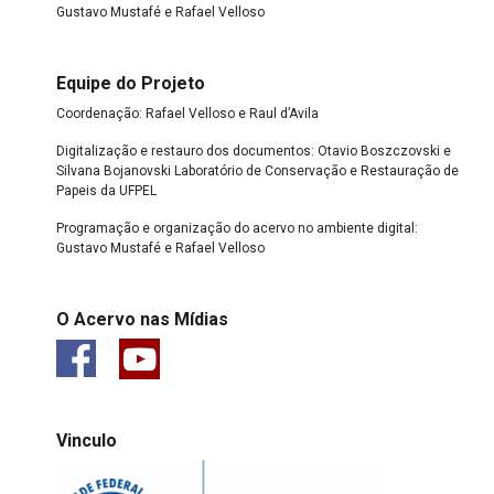
Gustavo Mustafé e Rafael Velloso
Equipe do Projeto
Coordenação: Rafael Velloso e Raul d’Avila
Digitalização e restauro dos documentos: Otavio Boszczovski e
Silvana Bojanovski Laboratório de Conservação e Restauração de
Papeis da UFPEL
Programação e organização do acervo no ambiente digital:
Gustavo Mustafé e Rafael Velloso
O Acervo nas Mídias
Vinculo