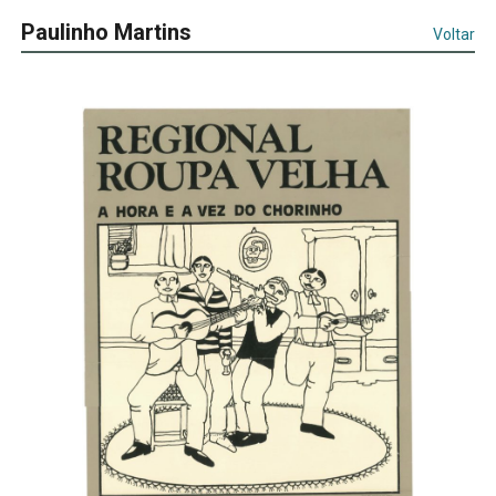
Paulinho Martins
Voltar