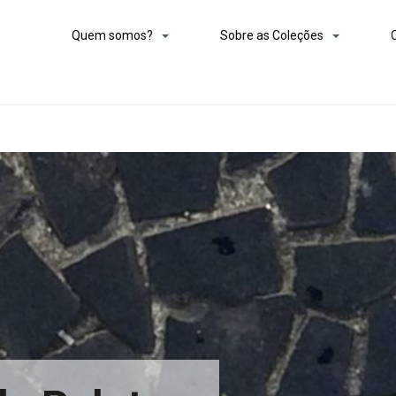
Quem somos?
Sobre as Coleções