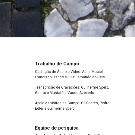
Trabalho de Campo
Captação de Áudio e Video: Adler Maciel,
Francisco Franco e Luiz Fernando do Reis
Transcrição de Gravações: Guilherme Sperb,
Gustavo Mustafé e Vasco Azevedo
Apoio as visitas de Campo: Gil Soares, Pedro
Edler e Guilherme Sperb
Equipe de pesquisa