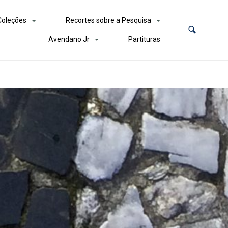
Coleções
Recortes sobre a Pesquisa
Avendano Jr
Partituras