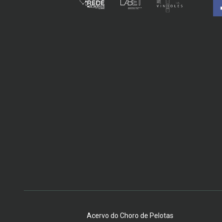
Acervo do Choro de Pelotas