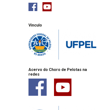
Vinculo
Acervo do Choro de Pelotas na
redes