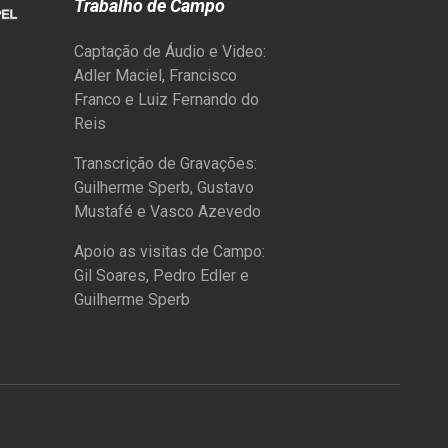
Trabalho de Campo
Captação de Áudio e Video:
Adler Maciel, Francisco
Franco e Luiz Fernando do
Reis
Transcrição de Gravações:
Guilherme Sperb, Gustavo
Mustafé e Vasco Azevedo
Apoio as visitas de Campo:
Gil Soares, Pedro Edler e
Guilherme Sperb