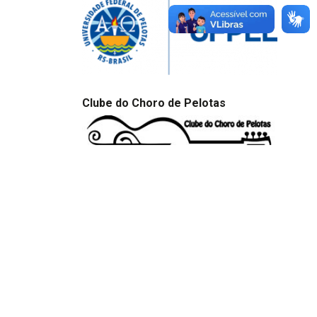
Clube do Choro de Pelotas