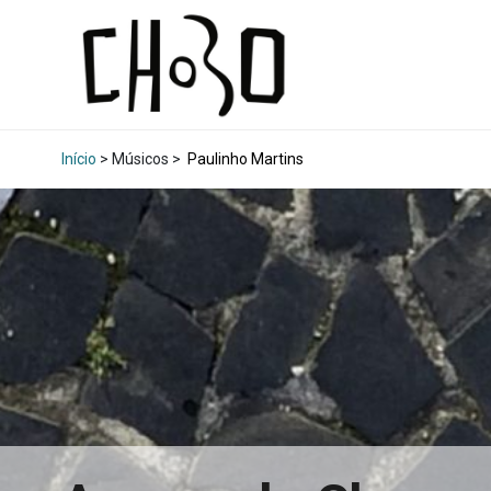
Início
> Músicos >
Paulinho Martins