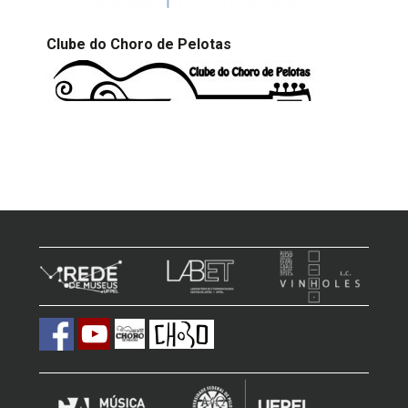
Clube do Choro de Pelotas