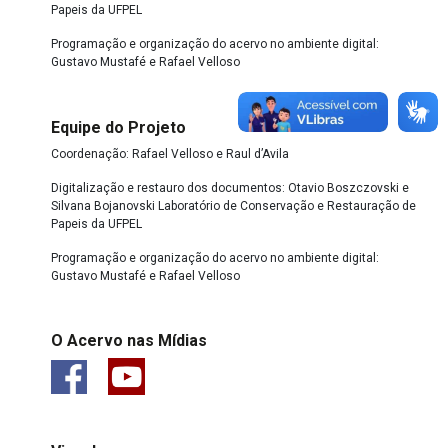
Papeis da UFPEL
Programação e organização do acervo no ambiente digital:
Gustavo Mustafé e Rafael Velloso
Equipe do Projeto
Coordenação: Rafael Velloso e Raul d’Avila
Digitalização e restauro dos documentos: Otavio Boszczovski e
Silvana Bojanovski Laboratório de Conservação e Restauração de
Papeis da UFPEL
Programação e organização do acervo no ambiente digital:
Gustavo Mustafé e Rafael Velloso
O Acervo nas Mídias