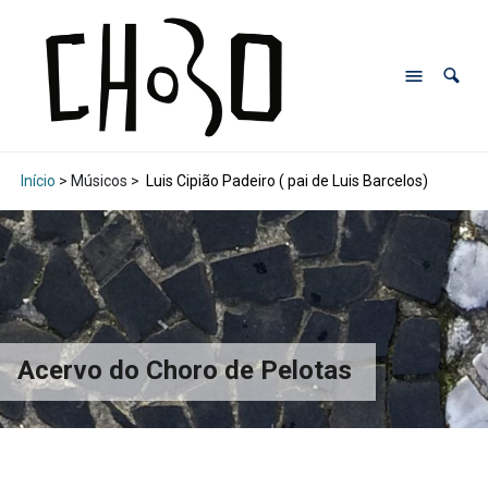
Início
> Músicos >
Luis Cipião Padeiro ( pai de Luis Barcelos)
Acervo do Choro de Pelotas