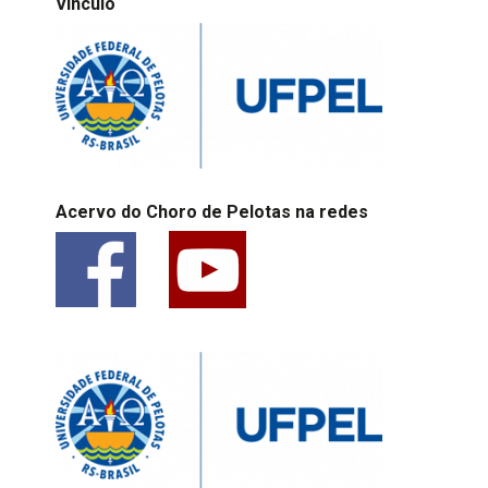
Vinculo
Acervo do Choro de Pelotas na redes