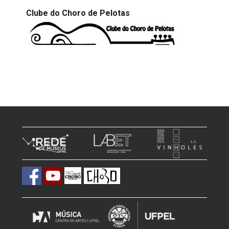
Clube do Choro de Pelotas