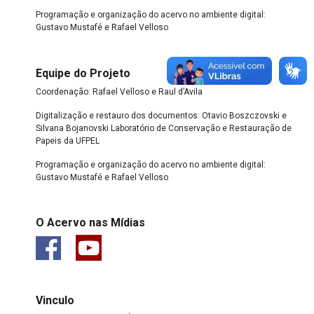
Programação e organização do acervo no ambiente digital:
Gustavo Mustafé e Rafael Velloso
Equipe do Projeto
Coordenação: Rafael Velloso e Raul d’Avila
Digitalização e restauro dos documentos: Otavio Boszczovski e
Silvana Bojanovski Laboratório de Conservação e Restauração de
Papeis da UFPEL
Programação e organização do acervo no ambiente digital:
Gustavo Mustafé e Rafael Velloso
O Acervo nas Mídias
Vinculo