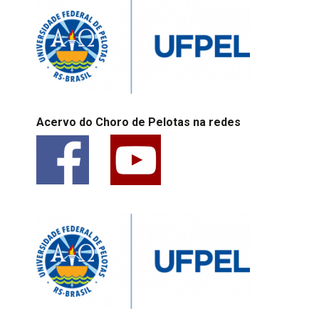
Acervo do Choro de Pelotas na redes