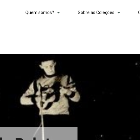
Quem somos?
Sobre as Coleções