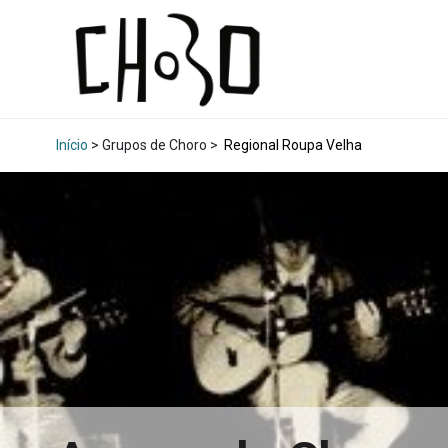
Início
> Grupos de Choro >
Regional Roupa Velha