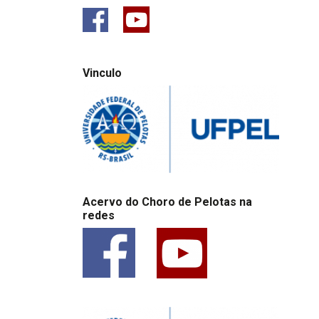
Vinculo
Acervo do Choro de Pelotas na
redes