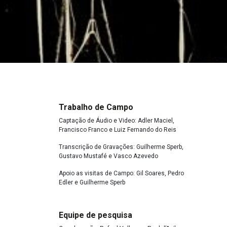
Trabalho de Campo
Captação de Áudio e Video: Adler Maciel,
Francisco Franco e Luiz Fernando do Reis
Transcrição de Gravações: Guilherme Sperb,
Gustavo Mustafé e Vasco Azevedo
Apoio as visitas de Campo: Gil Soares, Pedro
Edler e Guilherme Sperb
Equipe de pesquisa