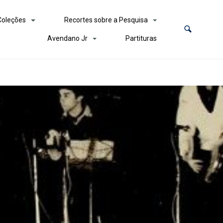
Coleções
Recortes sobre a Pesquisa
Avendano Jr
Partituras