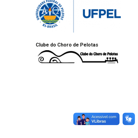
Clube do Choro de Pelotas